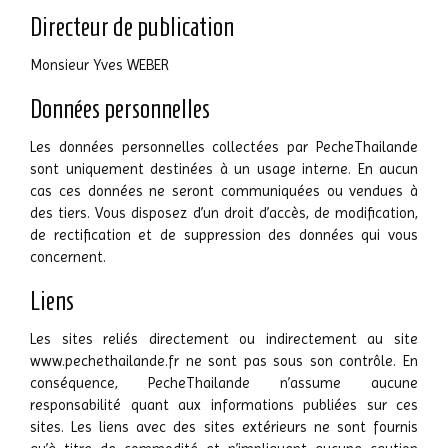
Directeur de publication
Monsieur Yves WEBER
Données personnelles
Les données personnelles collectées par PecheThailande
sont uniquement destinées à un usage interne. En aucun
cas ces données ne seront communiquées ou vendues à
des tiers. Vous disposez d’un droit d’accès, de modification,
de rectification et de suppression des données qui vous
concernent.
Liens
Les sites reliés directement ou indirectement au site
www.pechethailande.fr ne sont pas sous son contrôle. En
conséquence, PecheThailande n’assume aucune
responsabilité quant aux informations publiées sur ces
sites. Les liens avec des sites extérieurs ne sont fournis