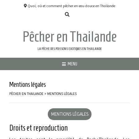
Quoi, où et comment pêcher en eau douce en Thaïlande
Pêcher en Thailande
LA PÊCHE DES POISSONS EXOTIQUES EN THAILANDE
MENU
Mentions légales
PÊCHER EN THAILANDE
>
MENTIONS LÉGALES
MENTIONS LÉGALES
Droits et reproduction