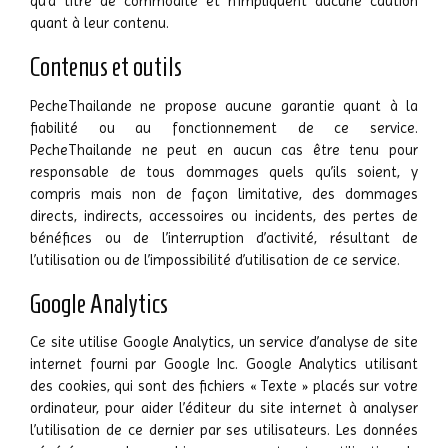
qu’à titre de commodité et n’impliquent aucune caution
quant à leur contenu.
Contenus et outils
PecheThailande ne propose aucune garantie quant à la
fiabilité ou au fonctionnement de ce service.
PecheThailande ne peut en aucun cas être tenu pour
responsable de tous dommages quels qu’ils soient, y
compris mais non de façon limitative, des dommages
directs, indirects, accessoires ou incidents, des pertes de
bénéfices ou de l’interruption d’activité, résultant de
l’utilisation ou de l’impossibilité d’utilisation de ce service.
Google Analytics
Ce site utilise Google Analytics, un service d’analyse de site
internet fourni par Google Inc. Google Analytics utilisant
des cookies, qui sont des fichiers « Texte » placés sur votre
ordinateur, pour aider l’éditeur du site internet à analyser
l’utilisation de ce dernier par ses utilisateurs. Les données