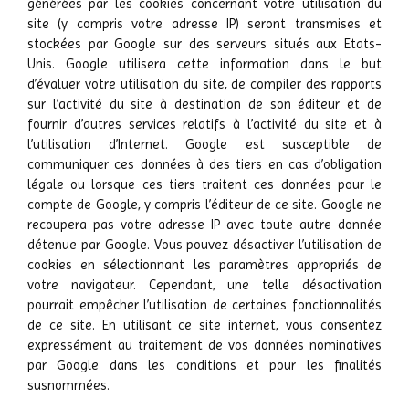
générées par les cookies concernant votre utilisation du
site (y compris votre adresse IP) seront transmises et
stockées par Google sur des serveurs situés aux Etats-
Unis. Google utilisera cette information dans le but
d’évaluer votre utilisation du site, de compiler des rapports
sur l’activité du site à destination de son éditeur et de
fournir d’autres services relatifs à l’activité du site et à
l’utilisation d’Internet. Google est susceptible de
communiquer ces données à des tiers en cas d’obligation
légale ou lorsque ces tiers traitent ces données pour le
compte de Google, y compris l’éditeur de ce site. Google ne
recoupera pas votre adresse IP avec toute autre donnée
détenue par Google. Vous pouvez désactiver l’utilisation de
cookies en sélectionnant les paramètres appropriés de
votre navigateur. Cependant, une telle désactivation
pourrait empêcher l’utilisation de certaines fonctionnalités
de ce site. En utilisant ce site internet, vous consentez
expressément au traitement de vos données nominatives
par Google dans les conditions et pour les finalités
susnommées.